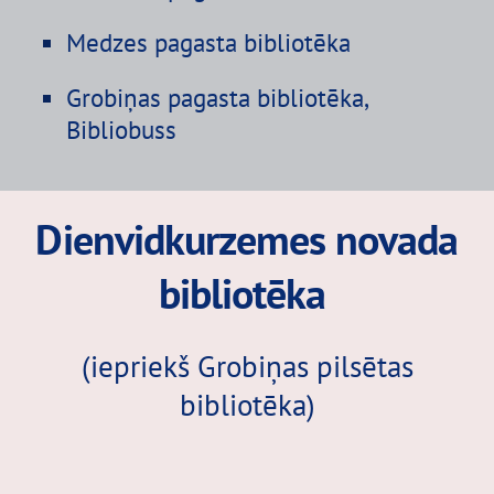
Medzes pagasta bibliotēka
Grobiņas pagasta bibliotēka,
Bibliobuss
Dienvidkurzemes novada
bibliotēka
(iepriekš Grobiņas pilsētas
bibliotēka)