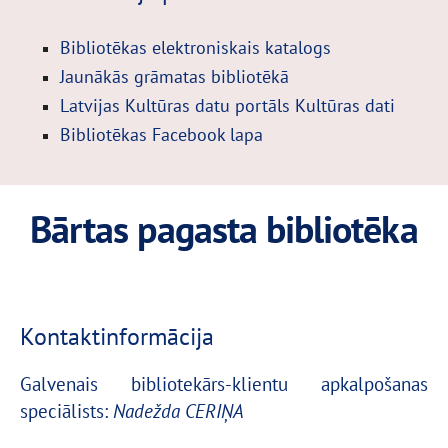
Bibliotēkas elektroniskais katalogs
Jaunākās grāmatas bibliotēkā
Latvijas Kultūras datu portāls Kultūras dati
Bibliotēkas Facebook lapa
Bārtas pagasta bibliotēka
Kontaktinformācija
Galvenais bibliotekārs-klientu apkalpošanas
speciālists
:
Nadežda CERIŅA