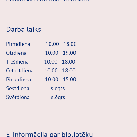
Darba laiks
Pirmdiena 10.00 - 18.00
Otrdiena 10.00 - 19.00
Trešdiena 10.00 - 18.00
Ceturtdiena 10.00 - 18.00
Piektdiena 10.00 - 15.00
Sestdiena slēgts
Svētdiena
slēgts
E-informācija par bibliotēku