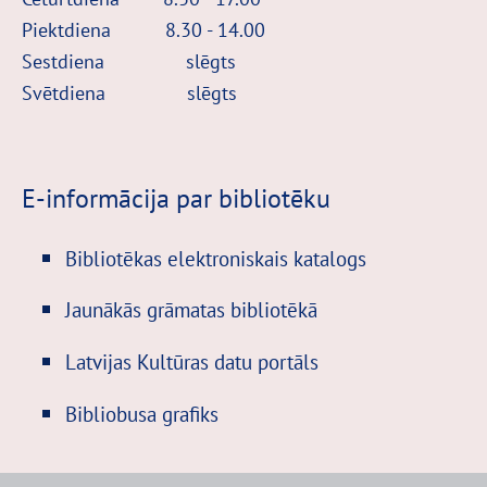
Piektdiena 8.30 - 14.00
Sestdiena
slēgts
Svētdiena
slēgts
E-informācija par bibliotēku
Bibliotēkas elektroniskais katalogs
Jaunākās grāmatas bibliotēkā
Latvijas Kultūras datu portāls
Bibliobusa grafiks