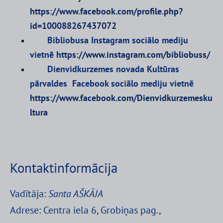
https://www.facebook.com/profile.php?
id=100088267437072
Bibliobusa Instagram sociālo mediju
vietnē
https://www.instagram.com/bibliobuss/
Dienvidkurzemes novada Kultūras
pārvaldes Facebook sociālo mediju vietnē
https://www.facebook.com/Dienvidkurzemesku
ltura
Kontaktinformācija
Vadītāja:
Santa AŠKĀJA
Adrese: Centra iela 6, Grobiņas pag.,