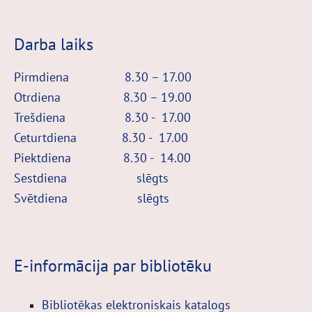
Darba laiks
Pirmdiena 8.30 – 17.00
Otrdiena 8.30 – 19.00
Trešdiena 8.30 - 17.00
Ceturtdiena 8.30 - 17.00
Piektdiena 8.30 - 14.00
Sestdiena
slēgts
Svētdiena
slēgts
E-informācija par bibliotēku
Bibliotēkas elektroniskais katalogs