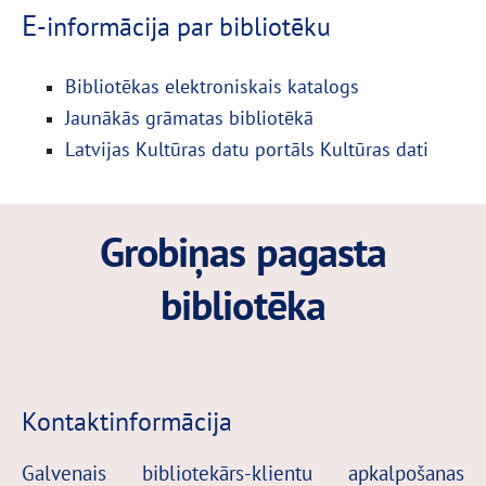
E
-informācija par bibliotēku
Bibliotēkas elektroniskais katalogs
Jaunākās grāmatas bibliotēkā
Latvijas Kultūras datu portāls Kultūras dati
Grobiņas pagasta
bibliotēka
Kontaktinformācija
Galvenais bibliotekārs-klientu apkalpošanas