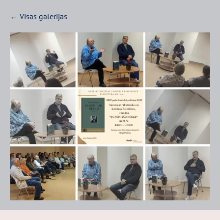
Visas galerijas