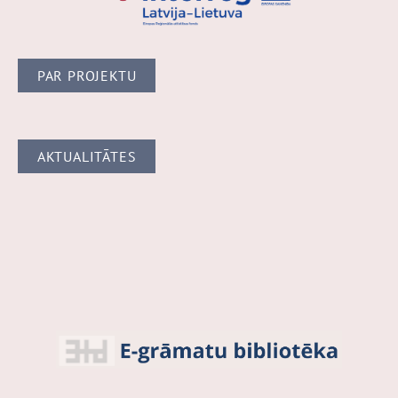
PAR PROJEKTU
AKTUALITĀTES